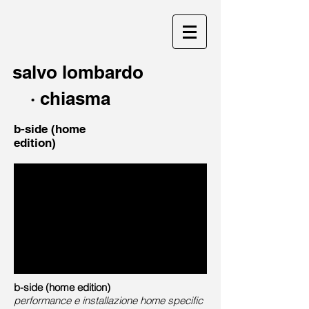
salvo lombardo
·
chiasma
b-side (home
edition)
b-side (home edition)
performance e installazione home specific