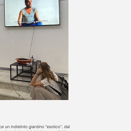
 un indistinto giardino “esotico“, dal