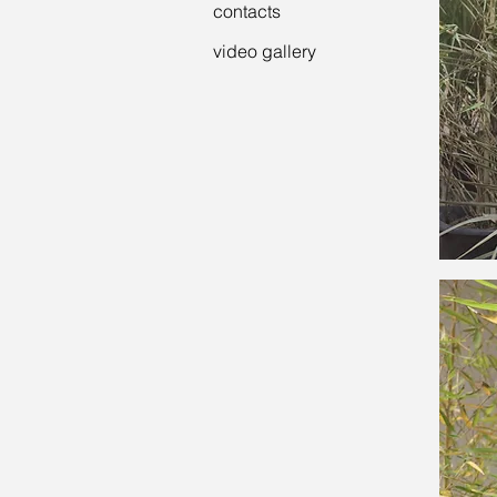
contacts
video gallery